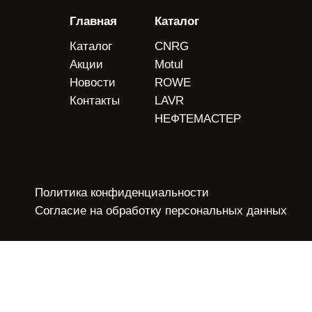
Главная
Каталог
Каталог
CNRG
Акции
Motul
Новости
ROWE
Контакты
LAVR
НЕФТЕМАСТЕР
Политика конфиденциальности
Согласие на обработку персональных данных