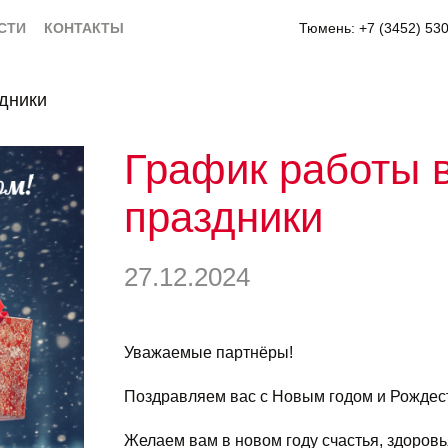
СТИ
КОНТАКТЫ
Тюмень: +7 (3452) 53
здники
График работы 
праздники
27.12.2024
Уважаемые партнёры!
Поздравляем вас с Новым годом и Рождес
Желаем вам в новом году счастья, здоровь