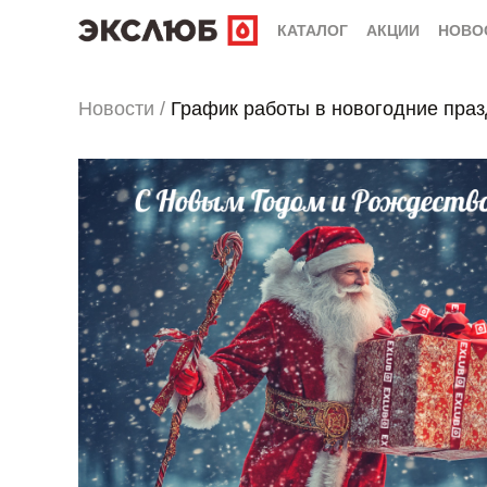
КАТАЛОГ
АКЦИИ
НОВО
Новости
/
График работы в новогодние пра