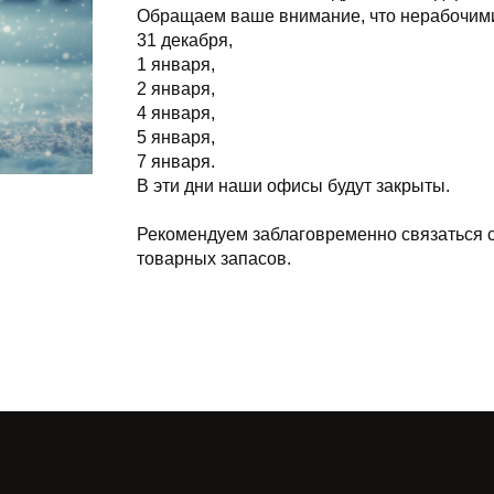
Обращаем ваше внимание, что нерабочим
31 декабря,
1 января,
2 января,
4 января,
5 января,
7 января.
В эти дни наши офисы будут закрыты.
Рекомендуем заблаговременно связаться
товарных запасов.