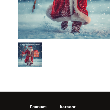
Главная
Каталог