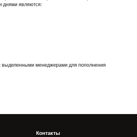
и днями являются:
 с выделенными менеджерами для пополнения
Контакты